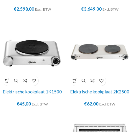
€
2.598,00
€
3.649,00
Excl. BTW
Excl. BTW
Elektrische kookplaat 1K1500
Elektrische kookplaat 2K2500
€
45,00
€
62,00
Excl. BTW
Excl. BTW