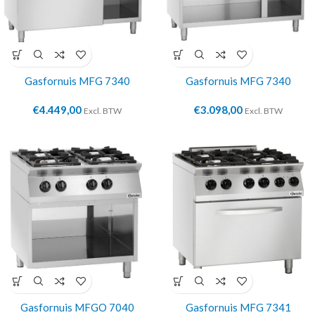
Gasfornuis MFG 7340
Gasfornuis MFG 7340
€
4.449,00
€
3.098,00
Excl. BTW
Excl. BTW
Gasfornuis MFGO 7040
Gasfornuis MFG 7341