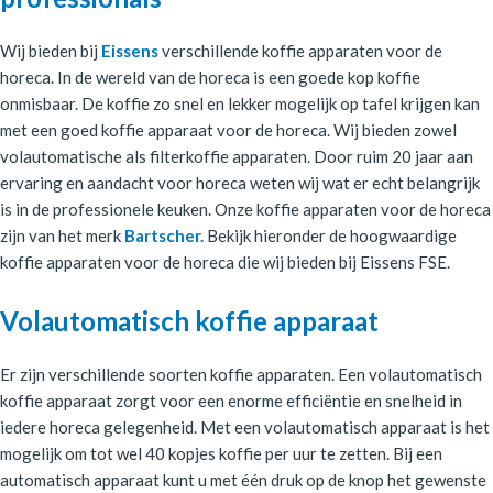
Wij bieden bij
Eissens
verschillende koffie apparaten voor de
horeca. In de wereld van de horeca is een goede kop koffie
onmisbaar. De koffie zo snel en lekker mogelijk op tafel krijgen kan
met een goed koffie apparaat voor de horeca. Wij bieden zowel
volautomatische als filterkoffie apparaten. Door ruim 20 jaar aan
ervaring en aandacht voor horeca weten wij wat er echt belangrijk
is in de professionele keuken. Onze koffie apparaten voor de horeca
zijn van het merk
Bartscher.
Bekijk hieronder de hoogwaardige
koffie apparaten voor de horeca die wij bieden bij Eissens FSE.
Volautomatisch koffie apparaat
Er zijn verschillende soorten koffie apparaten. Een volautomatisch
koffie apparaat zorgt voor een enorme efficiëntie en snelheid in
iedere horeca gelegenheid. Met een volautomatisch apparaat is het
mogelijk om tot wel 40 kopjes koffie per uur te zetten. Bij een
automatisch apparaat kunt u met één druk op de knop het gewenste