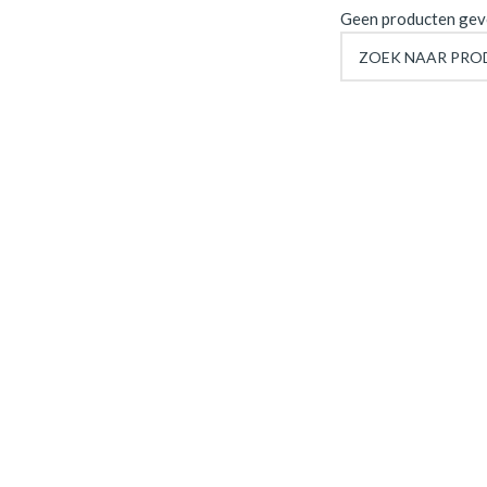
Geen producten gevo