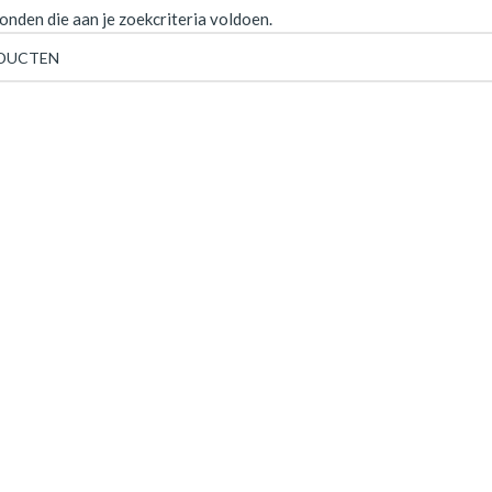
nden die aan je zoekcriteria voldoen.