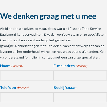
We denken graag met u mee
Altijd het beste advies op maat, dat is wat u bij Eissens Food Service
Equipment kunt verwachten. Elke dag opnieuw staan onze specialisten
klaar om hun kennis en kunde op het gebied van
(groot)keukeninrichtingen met u te delen. Van het ontwerp tot aan de
levering en het onderhoud, wij nemen het graag voor u uit handen. Kom
via onderstaand formulier in contact met een van onze specialisten.
Naam
E-mailadres
(Vereist)
(Vereist)
Telefoon
Bedrijfsnaam
(Vereist)