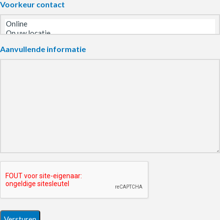
Voorkeur contact
Aanvullende informatie