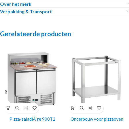
Over het merk
Verpakking & Transport
Gerelateerde producten
Pizza-saladiÃ¨re 900T2
Onderbouw voor pizzaoven