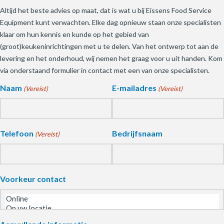
Altijd het beste advies op maat, dat is wat u bij Eissens Food Service
Equipment kunt verwachten. Elke dag opnieuw staan onze specialisten
klaar om hun kennis en kunde op het gebied van
(groot)keukeninrichtingen met u te delen. Van het ontwerp tot aan de
levering en het onderhoud, wij nemen het graag voor u uit handen. Kom
via onderstaand formulier in contact met een van onze specialisten.
Naam
E-mailadres
(Vereist)
(Vereist)
Telefoon
Bedrijfsnaam
(Vereist)
Voorkeur contact