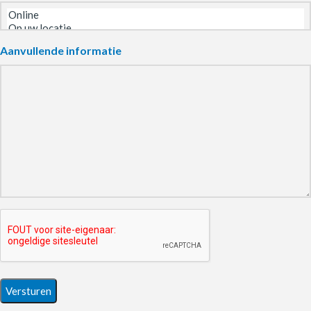
Aanvullende informatie