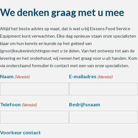
We denken graag met u mee
Altijd het beste advies op maat, dat is wat u bij Eissens Food Service
Equipment kunt verwachten. Elke dag opnieuw staan onze specialisten
klaar om hun kennis en kunde op het gebied van
(groot)keukeninrichtingen met u te delen. Van het ontwerp tot aan de
levering en het onderhoud, wij nemen het graag voor u uit handen. Kom
via onderstaand formulier in contact met een van onze specialisten.
Naam
E-mailadres
(Vereist)
(Vereist)
Telefoon
Bedrijfsnaam
(Vereist)
Voorkeur contact