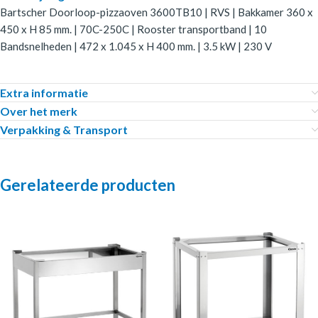
Bartscher Doorloop-pizzaoven 3600TB10 | RVS | Bakkamer 360 x
450 x H 85 mm. | 70C-250C | Rooster transportband | 10
Bandsnelheden | 472 x 1.045 x H 400 mm. | 3.5 kW | 230 V
Extra informatie
Over het merk
Verpakking & Transport
Gerelateerde producten