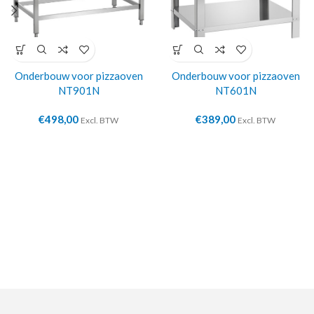
Onderbouw voor pizzaoven
Onderbouw voor pizzaoven
NT901N
NT601N
€
498,00
€
389,00
Excl. BTW
Excl. BTW