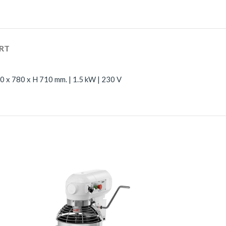
RT
30 x 780 x H 710 mm. | 1.5 kW | 230 V