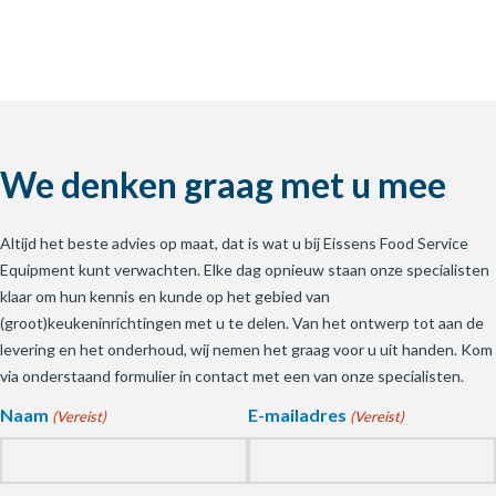
We denken graag met u mee
Altijd het beste advies op maat, dat is wat u bij Eissens Food Service
Equipment kunt verwachten. Elke dag opnieuw staan onze specialisten
klaar om hun kennis en kunde op het gebied van
(groot)keukeninrichtingen met u te delen. Van het ontwerp tot aan de
levering en het onderhoud, wij nemen het graag voor u uit handen. Kom
via onderstaand formulier in contact met een van onze specialisten.
Naam
E-mailadres
(Vereist)
(Vereist)