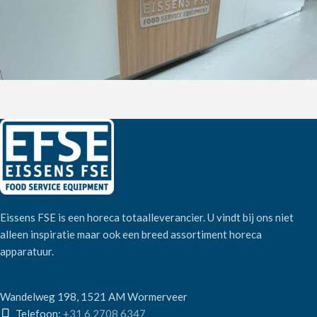
Eissens FSE is een horeca totaalleverancier. U vindt bij ons niet
alleen inspiratie maar ook een breed assortiment horeca
apparatuur.
Wandelweg 198, 1521 AM Wormerveer
Telefoon:
+31 6 2708 6347