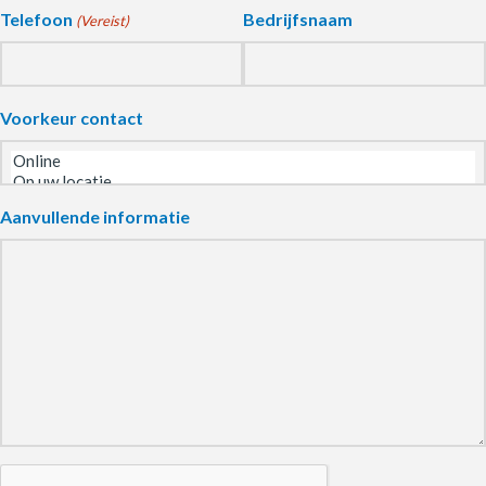
Telefoon
Bedrijfsnaam
(Vereist)
Voorkeur contact
Aanvullende informatie