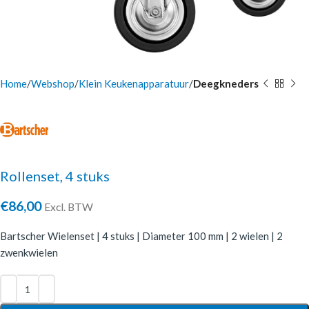
Home
Webshop
Klein Keukenapparatuur
Deegkneders
Rollenset, 4 stuks
€
86,00
Excl. BTW
Bartscher Wielenset | 4 stuks | Diameter 100 mm | 2 wielen | 2
zwenkwielen