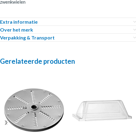
zwenkwielen
Extra informatie
Over het merk
Verpakking & Transport
Gerelateerde producten