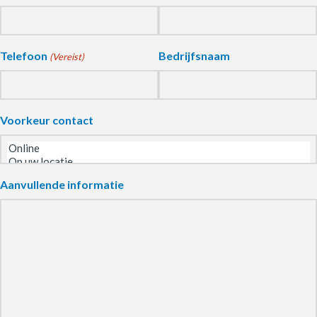
Telefoon
Bedrijfsnaam
(Vereist)
Voorkeur contact
Aanvullende informatie