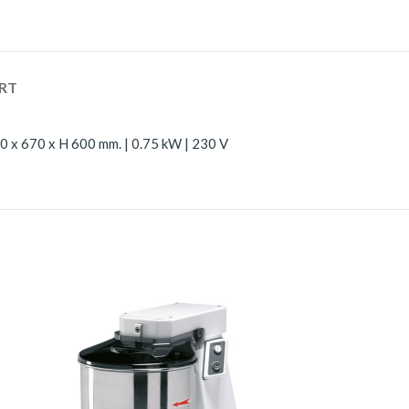
RT
90 x 670 x H 600 mm. | 0.75 kW | 230 V