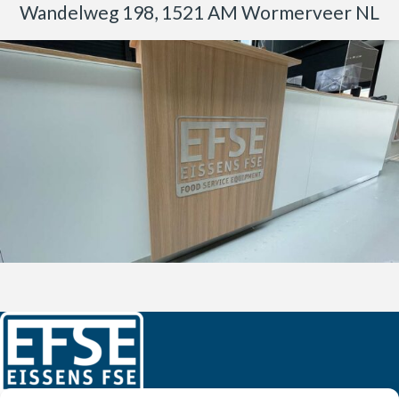
Wandelweg 198, 1521 AM Wormerveer NL