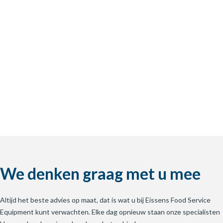
We denken graag met u mee
Altijd het beste advies op maat, dat is wat u bij Eissens Food Service
Equipment kunt verwachten. Elke dag opnieuw staan onze specialisten