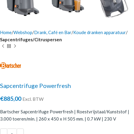
Home
Webshop
Drank, Café en Bar
Koude dranken apparatuur
Sapcentrifuges/Citruspersen
Sapcentrifuge Powerfresh
€
885,00
Excl. BTW
Bartscher Sapcentrifuge Powerfresh | Roestvrijstaal/Kunststof |
3.000 toeren/min. | 260 x 450 x H 505 mm. | 0.7 kW | 230 V