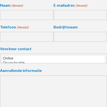
Naam
E-mailadres
(Vereist)
(Vereist)
Telefoon
Bedrijfsnaam
(Vereist)
Voorkeur contact
Aanvullende informatie