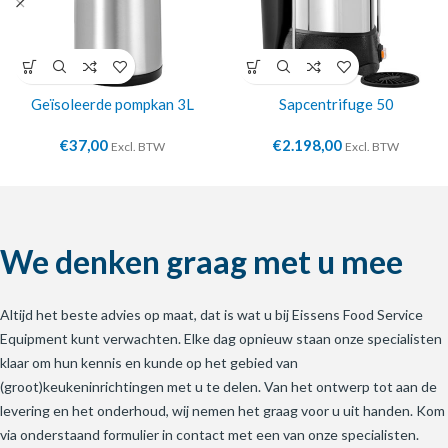
Geïsoleerde pompkan 3L
Sapcentrifuge 50
€
37,00
€
2.198,00
Excl. BTW
Excl. BTW
We denken graag met u mee
Altijd het beste advies op maat, dat is wat u bij Eissens Food Service
Equipment kunt verwachten. Elke dag opnieuw staan onze specialisten
klaar om hun kennis en kunde op het gebied van
(groot)keukeninrichtingen met u te delen. Van het ontwerp tot aan de
levering en het onderhoud, wij nemen het graag voor u uit handen. Kom
via onderstaand formulier in contact met een van onze specialisten.