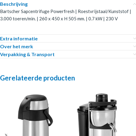
Beschrijving
Bartscher Sapcentrifuge Powerfresh | Roestvrijstaal/Kunststof |
3.000 toeren/min. | 260 x 450 x H 505 mm. | 0.7 kW | 230 V
Extra informatie
Over het merk
Verpakking & Transport
Gerelateerde producten