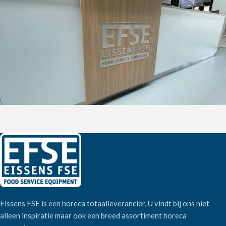
Eissens FSE is een horeca totaalleverancier. U vindt bij ons niet
alleen inspiratie maar ook een breed assortiment horeca