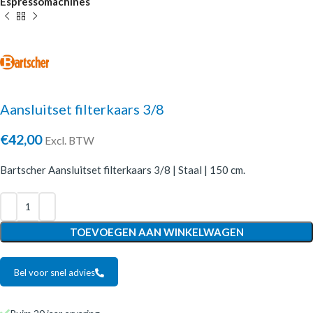
Espressomachines
Aansluitset filterkaars 3/8
€
42,00
Excl. BTW
Bartscher Aansluitset filterkaars 3/8 | Staal | 150 cm.
TOEVOEGEN AAN WINKELWAGEN
Bel voor snel advies