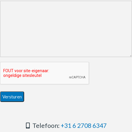
Telefoon:
+31 6 2708 6347