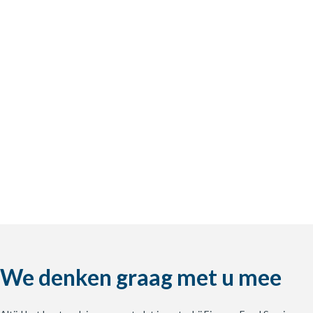
We denken graag met u mee