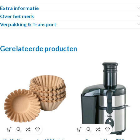
Extra informatie
Over het merk
Verpakking & Transport
Gerelateerde producten