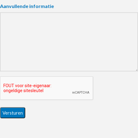
Aanvullende informatie