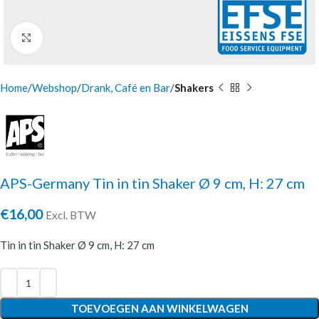
Click to enlarge
Home
Webshop
Drank, Café en Bar
Shakers
APS-Germany Tin in tin Shaker Ø 9 cm, H: 27 cm
€
16,00
Excl. BTW
Tin in tin Shaker Ø 9 cm, H: 27 cm
TOEVOEGEN AAN WINKELWAGEN