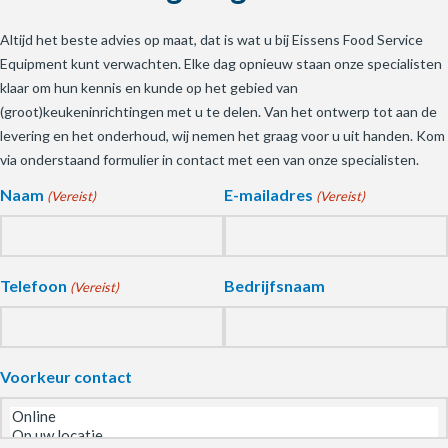
Altijd het beste advies op maat, dat is wat u bij Eissens Food Service
Equipment kunt verwachten. Elke dag opnieuw staan onze specialisten
klaar om hun kennis en kunde op het gebied van
(groot)keukeninrichtingen met u te delen. Van het ontwerp tot aan de
levering en het onderhoud, wij nemen het graag voor u uit handen. Kom
via onderstaand formulier in contact met een van onze specialisten.
Naam
E-mailadres
(Vereist)
(Vereist)
Telefoon
Bedrijfsnaam
(Vereist)
Voorkeur contact