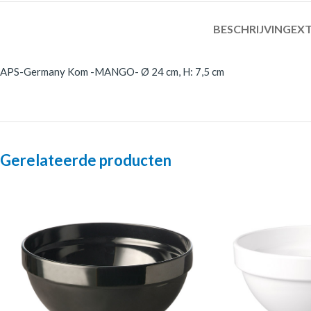
BESCHRIJVING
EXT
APS-Germany Kom -MANGO- Ø 24 cm, H: 7,5 cm
Gerelateerde producten