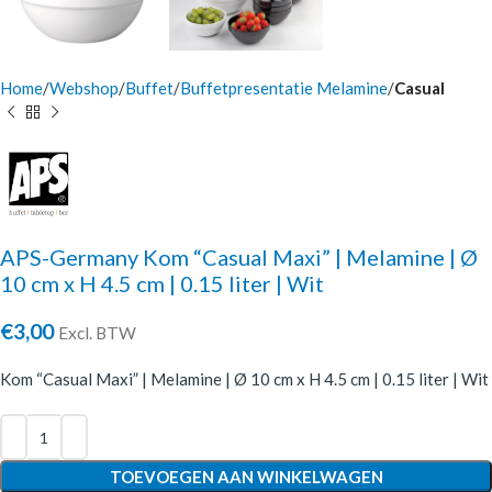
Home
Webshop
Buffet
Buffetpresentatie Melamine
Casual
APS-Germany Kom “Casual Maxi” | Melamine | Ø
10 cm x H 4.5 cm | 0.15 liter | Wit
€
3,00
Excl. BTW
Kom “Casual Maxi” | Melamine | Ø 10 cm x H 4.5 cm | 0.15 liter | Wit
TOEVOEGEN AAN WINKELWAGEN