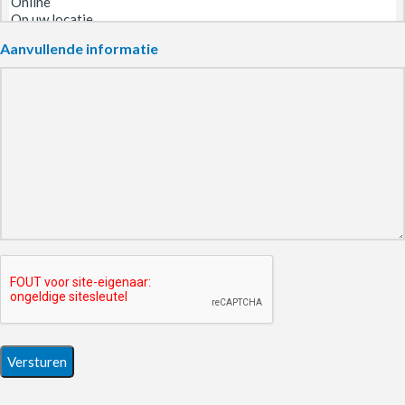
Aanvullende informatie