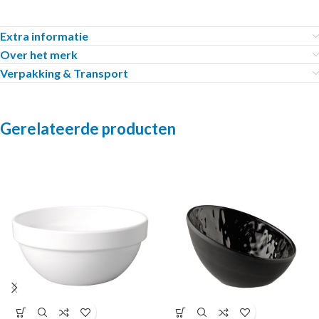
Extra informatie
Over het merk
Verpakking & Transport
Gerelateerde producten