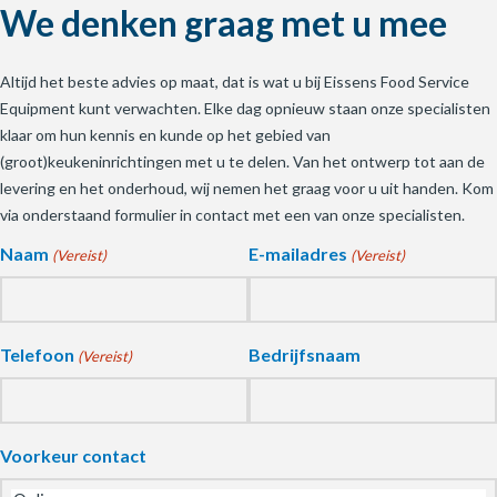
We denken graag met u mee
Altijd het beste advies op maat, dat is wat u bij Eissens Food Service
Equipment kunt verwachten. Elke dag opnieuw staan onze specialisten
klaar om hun kennis en kunde op het gebied van
(groot)keukeninrichtingen met u te delen. Van het ontwerp tot aan de
levering en het onderhoud, wij nemen het graag voor u uit handen. Kom
via onderstaand formulier in contact met een van onze specialisten.
Naam
E-mailadres
(Vereist)
(Vereist)
Telefoon
Bedrijfsnaam
(Vereist)
Voorkeur contact