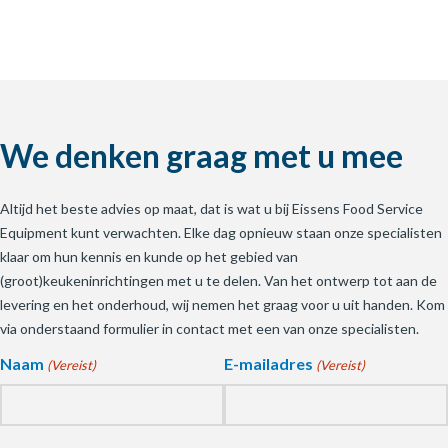
We denken graag met u mee
Altijd het beste advies op maat, dat is wat u bij Eissens Food Service
Equipment kunt verwachten. Elke dag opnieuw staan onze specialisten
klaar om hun kennis en kunde op het gebied van
(groot)keukeninrichtingen met u te delen. Van het ontwerp tot aan de
levering en het onderhoud, wij nemen het graag voor u uit handen. Kom
via onderstaand formulier in contact met een van onze specialisten.
Naam
E-mailadres
(Vereist)
(Vereist)