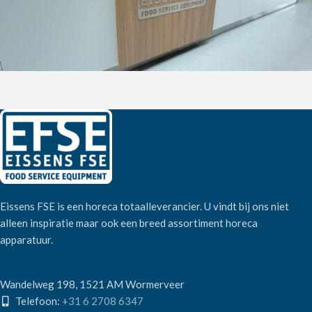
Eissens FSE is een horeca totaalleverancier. U vindt bij ons niet
alleen inspiratie maar ook een breed assortiment horeca
apparatuur.
Wandelweg 198, 1521 AM Wormerveer
Telefoon:
+31 6 2708 6347