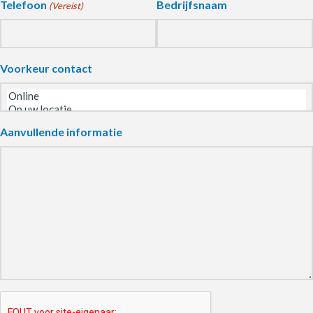
Telefoon
Bedrijfsnaam
(Vereist)
Voorkeur contact
Aanvullende informatie