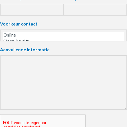
Voorkeur contact
Aanvullende informatie