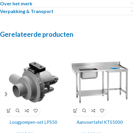
Over het merk
Verpakking & Transport
Gerelateerde producten
Loogpompen-set LPS50
Aanvoertafel KTS5000