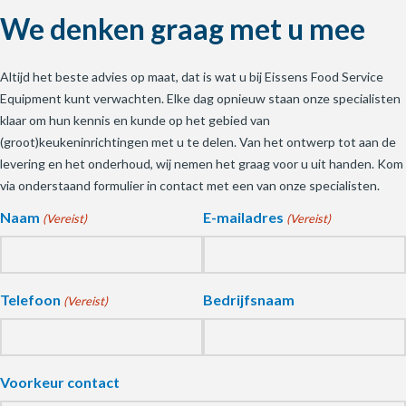
We denken graag met u mee
Altijd het beste advies op maat, dat is wat u bij Eissens Food Service
Equipment kunt verwachten. Elke dag opnieuw staan onze specialisten
klaar om hun kennis en kunde op het gebied van
(groot)keukeninrichtingen met u te delen. Van het ontwerp tot aan de
levering en het onderhoud, wij nemen het graag voor u uit handen. Kom
via onderstaand formulier in contact met een van onze specialisten.
Naam
E-mailadres
(Vereist)
(Vereist)
Telefoon
Bedrijfsnaam
(Vereist)
Voorkeur contact