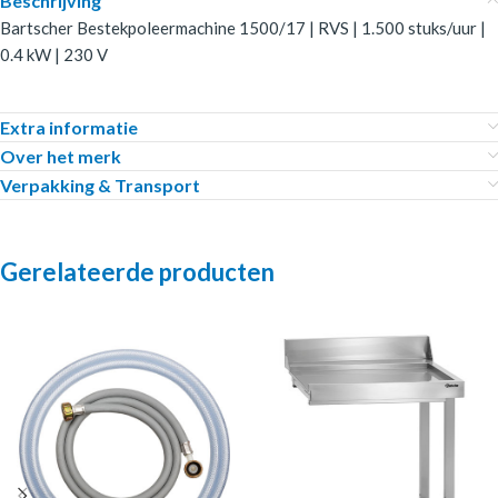
Beschrijving
Bartscher Bestekpoleermachine 1500/17 | RVS | 1.500 stuks/uur |
0.4 kW | 230 V
Extra informatie
Over het merk
Verpakking & Transport
Gerelateerde producten