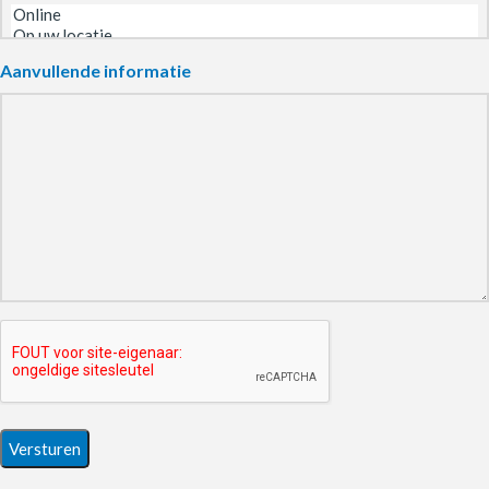
Aanvullende informatie