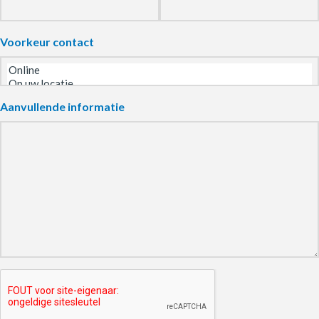
Voorkeur contact
Aanvullende informatie