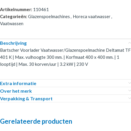
Artikelnummer:
110461
Categorieën:
Glazenspoelmachines
,
Horeca vaatwasser
,
Vaatwassen
Beschrijving
Bartscher Voorlader Vaatwasser/Glazenspoelmachine Deltamat TF
401 K | Max. vulhoogte 300 mm. | Korfmaat 400 x 400 mm. | 1
looptijd | Max. 30 korven/uur | 3.2 kW | 230 V
Extra informatie
Over het merk
Verpakking & Transport
Gerelateerde producten