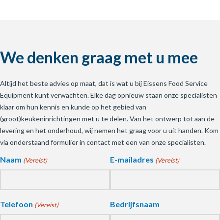
We denken graag met u mee
Altijd het beste advies op maat, dat is wat u bij Eissens Food Service
Equipment kunt verwachten. Elke dag opnieuw staan onze specialisten
klaar om hun kennis en kunde op het gebied van
(groot)keukeninrichtingen met u te delen. Van het ontwerp tot aan de
levering en het onderhoud, wij nemen het graag voor u uit handen. Kom
via onderstaand formulier in contact met een van onze specialisten.
Naam
E-mailadres
(Vereist)
(Vereist)
Telefoon
Bedrijfsnaam
(Vereist)