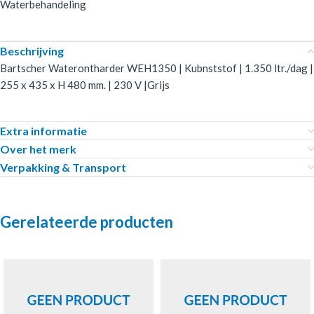
Waterbehandeling
Beschrijving
Bartscher Waterontharder WEH1350 | Kubnststof | 1.350 ltr./dag |
255 x 435 x H 480 mm. | 230 V |Grijs
Extra informatie
Over het merk
Verpakking & Transport
Gerelateerde producten