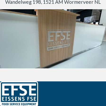
Wandelweg 198, 1521 AM Wormerveer NL