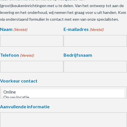
(groot)keukeninrichtingen met u te delen. Van het ontwerp tot aan de
levering en het onderhoud, wij nemen het graag voor u uit handen. Kom
via onderstaand formulier in contact met een van onze specialisten.
Naam
E-mailadres
(Vereist)
(Vereist)
Telefoon
Bedrijfsnaam
(Vereist)
Voorkeur contact
Aanvullende informatie