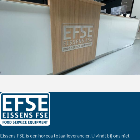
Eissens FSE is een horeca totaalleverancier. U vindt bij ons niet