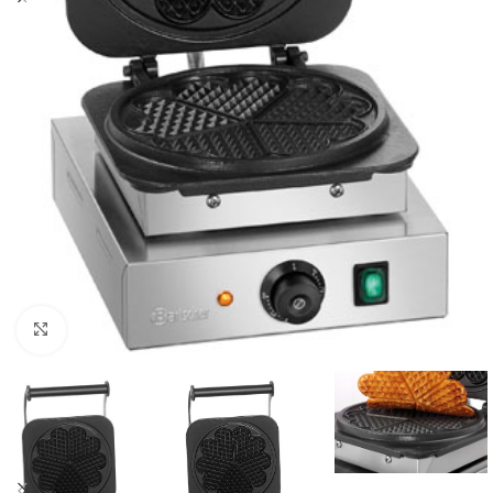
Click to enlarge