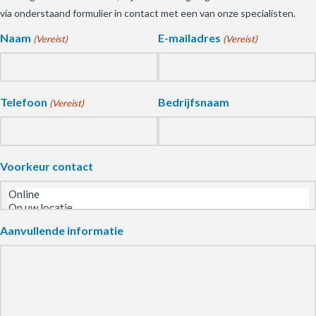
via onderstaand formulier in contact met een van onze specialisten.
Naam
E-mailadres
(Vereist)
(Vereist)
Telefoon
Bedrijfsnaam
(Vereist)
Voorkeur contact
Aanvullende informatie