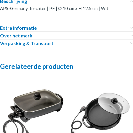
Beschrijving
APS-Germany Trechter | PE | Ø 10 cm x H 12.5 cm | Wit
Extra informatie
Over het merk
Verpakking & Transport
Gerelateerde producten