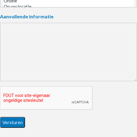
Aanvullende informatie