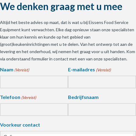
We denken graag met u mee
Altijd het beste advies op maat, dat is wat u bij Eissens Food Service
Equipment kunt verwachten. Elke dag opnieuw staan onze specialisten
klaar om hun kennis en kunde op het gebied van
(groot)keukeninrichtingen met u te delen. Van het ontwerp tot aan de
levering en het onderhoud, wij nemen het graag voor u uit handen. Kom
via onderstaand formulier in contact met een van onze specialisten.
Naam
E-mailadres
(Vereist)
(Vereist)
Telefoon
Bedrijfsnaam
(Vereist)
Voorkeur contact