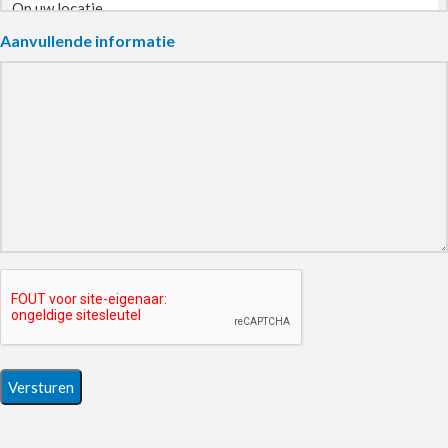
Aanvullende informatie