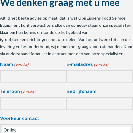
We denken graag met u mee
Altijd het beste advies op maat, dat is wat u bij Eissens Food Service
Equipment kunt verwachten. Elke dag opnieuw staan onze specialisten
klaar om hun kennis en kunde op het gebied van
(groot)keukeninrichtingen met u te delen. Van het ontwerp tot aan de
levering en het onderhoud, wij nemen het graag voor u uit handen. Kom
via onderstaand formulier in contact met een van onze specialisten.
Naam
E-mailadres
(Vereist)
(Vereist)
Telefoon
Bedrijfsnaam
(Vereist)
Voorkeur contact