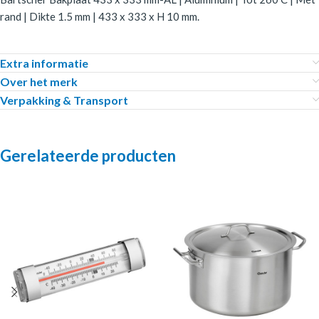
rand | Dikte 1.5 mm | 433 x 333 x H 10 mm.
Extra informatie
Over het merk
Verpakking & Transport
Gerelateerde producten