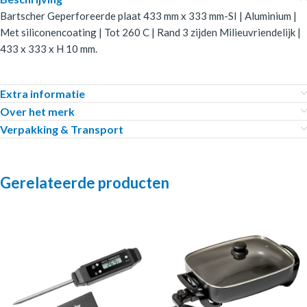
Bartscher Geperforeerde plaat 433 mm x 333 mm-SI | Aluminium |
Met siliconencoating | Tot 260 C | Rand 3 zijden Milieuvriendelijk |
433 x 333 x H 10 mm.
Extra informatie
Over het merk
Verpakking & Transport
Gerelateerde producten