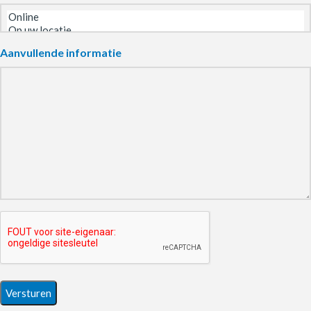
Aanvullende informatie