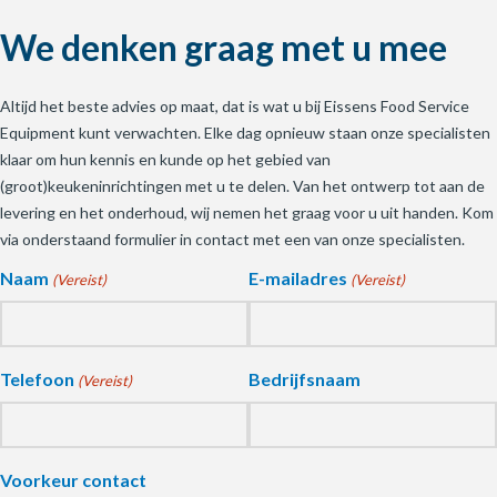
We denken graag met u mee
Altijd het beste advies op maat, dat is wat u bij Eissens Food Service
Equipment kunt verwachten. Elke dag opnieuw staan onze specialisten
klaar om hun kennis en kunde op het gebied van
(groot)keukeninrichtingen met u te delen. Van het ontwerp tot aan de
levering en het onderhoud, wij nemen het graag voor u uit handen. Kom
via onderstaand formulier in contact met een van onze specialisten.
Naam
E-mailadres
(Vereist)
(Vereist)
Telefoon
Bedrijfsnaam
(Vereist)
Voorkeur contact