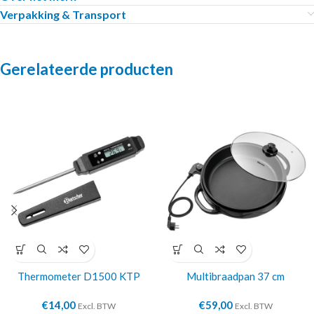
Verpakking & Transport
Gerelateerde producten
Thermometer D1500 KTP
Multibraadpan 37 cm
€
14,00
€
59,00
Excl. BTW
Excl. BTW