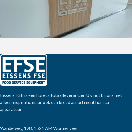
Eissens FSE is een horeca totaalleverancier. U vindt bij ons niet
alleen inspiratie maar ook een breed assortiment horeca
apparatuur.
Wandelweg 198, 1521 AM Wormerveer