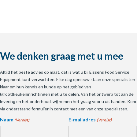
We denken graag met u mee
Altijd het beste advies op maat, dat is wat u bij Eissens Food Service
Equipment kunt verwachten. Elke dag opnieuw staan onze specialisten
klaar om hun kennis en kunde op het gebied van
(groot)keukeninrichtingen met u te delen. Van het ontwerp tot aan de
levering en het onderhoud, wij nemen het graag voor u uit handen. Kom
via onderstaand formulier in contact met een van onze specialisten.
Naam
E-mailadres
(Vereist)
(Vereist)