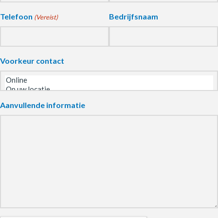
Telefoon
Bedrijfsnaam
(Vereist)
Voorkeur contact
Aanvullende informatie