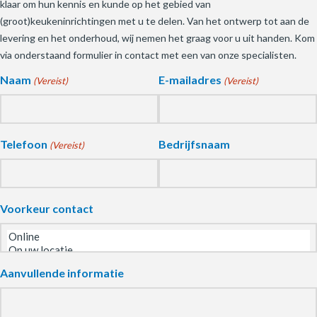
klaar om hun kennis en kunde op het gebied van
(groot)keukeninrichtingen met u te delen. Van het ontwerp tot aan de
levering en het onderhoud, wij nemen het graag voor u uit handen. Kom
via onderstaand formulier in contact met een van onze specialisten.
Naam
E-mailadres
(Vereist)
(Vereist)
Telefoon
Bedrijfsnaam
(Vereist)
Voorkeur contact
Aanvullende informatie