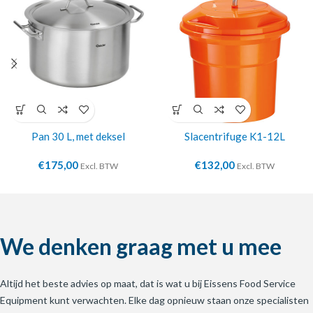
Pan 30 L, met deksel
Slacentrifuge K1-12L
€
175,00
€
132,00
Excl. BTW
Excl. BTW
We denken graag met u mee
Altijd het beste advies op maat, dat is wat u bij Eissens Food Service
Equipment kunt verwachten. Elke dag opnieuw staan onze specialisten