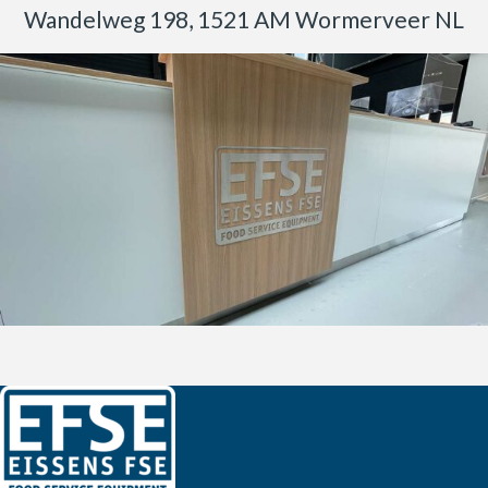
Wandelweg 198, 1521 AM Wormerveer NL