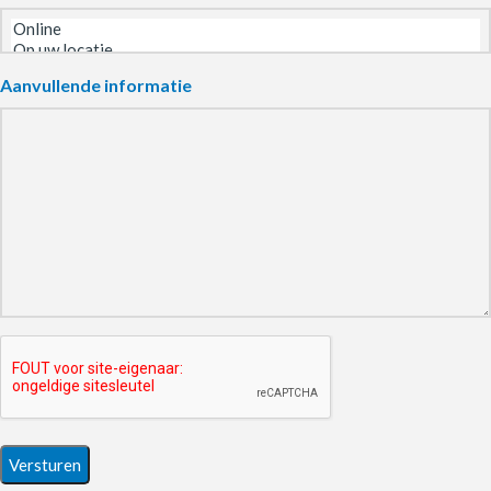
Aanvullende informatie