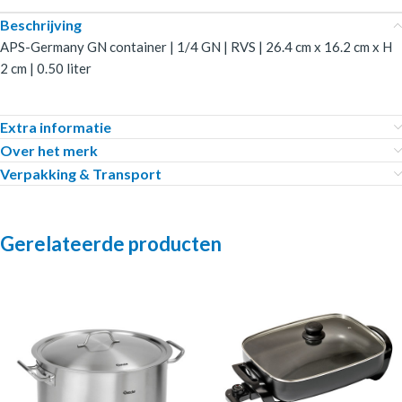
Beschrijving
APS-Germany GN container | 1/4 GN | RVS | 26.4 cm x 16.2 cm x H
2 cm | 0.50 liter
Extra informatie
Over het merk
Verpakking & Transport
Gerelateerde producten