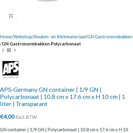
Click to enlarge
Home
Webshop
Keuken- en Kleinmateriaal
GN Gastronormbakken
GN Gastronormbakken Polycarbonaat
APS-Germany GN container | 1/9 GN |
Polycarbonaat | 10.8 cm x 17.6 cm x H 10 cm | 1
liter | Transparant
€
4,00
Excl. BTW
GN container | 1/9 GN | Polycarbonaat | 10.8 cm x 17.6 cm x H 10