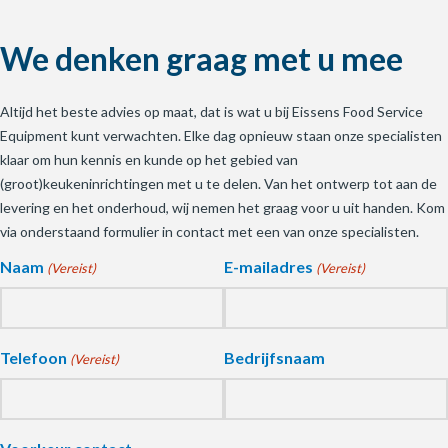
We denken graag met u mee
Altijd het beste advies op maat, dat is wat u bij Eissens Food Service
Equipment kunt verwachten. Elke dag opnieuw staan onze specialisten
klaar om hun kennis en kunde op het gebied van
(groot)keukeninrichtingen met u te delen. Van het ontwerp tot aan de
levering en het onderhoud, wij nemen het graag voor u uit handen. Kom
via onderstaand formulier in contact met een van onze specialisten.
Naam
E-mailadres
(Vereist)
(Vereist)
Telefoon
Bedrijfsnaam
(Vereist)