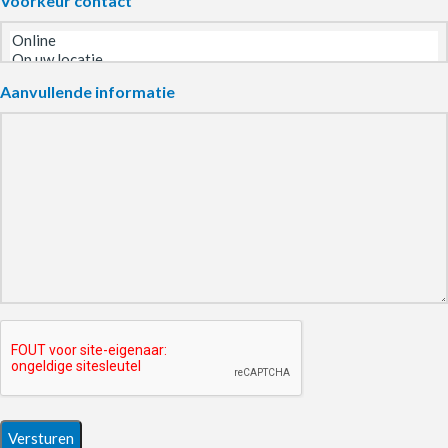
Voorkeur contact
Aanvullende informatie