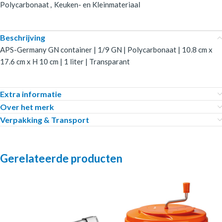
Polycarbonaat
,
Keuken- en Kleinmateriaal
Beschrijving
APS-Germany GN container | 1/9 GN | Polycarbonaat | 10.8 cm x
17.6 cm x H 10 cm | 1 liter | Transparant
Extra informatie
Over het merk
Verpakking & Transport
Gerelateerde producten