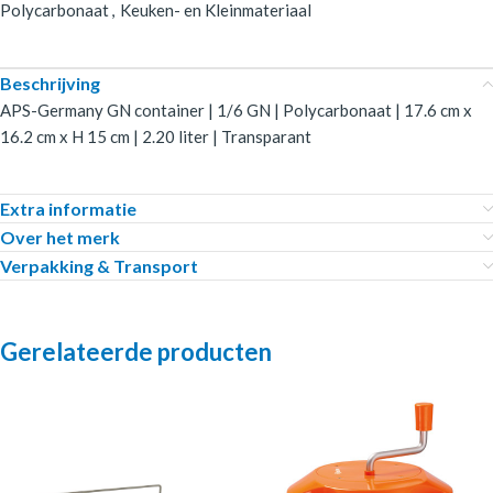
Polycarbonaat
,
Keuken- en Kleinmateriaal
Beschrijving
APS-Germany GN container | 1/6 GN | Polycarbonaat | 17.6 cm x
16.2 cm x H 15 cm | 2.20 liter | Transparant
Extra informatie
Over het merk
Verpakking & Transport
Gerelateerde producten