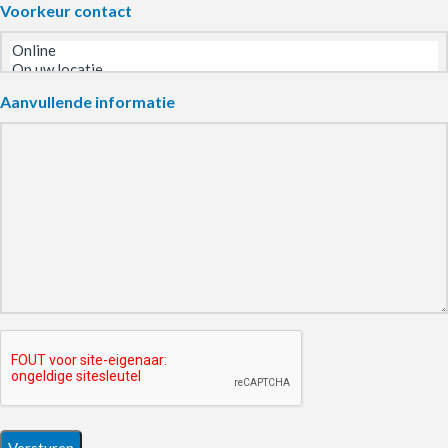
Voorkeur contact
Aanvullende informatie