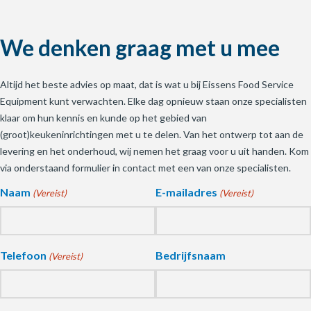
We denken graag met u mee
Altijd het beste advies op maat, dat is wat u bij Eissens Food Service
Equipment kunt verwachten. Elke dag opnieuw staan onze specialisten
klaar om hun kennis en kunde op het gebied van
(groot)keukeninrichtingen met u te delen. Van het ontwerp tot aan de
levering en het onderhoud, wij nemen het graag voor u uit handen. Kom
via onderstaand formulier in contact met een van onze specialisten.
Naam
E-mailadres
(Vereist)
(Vereist)
Telefoon
Bedrijfsnaam
(Vereist)