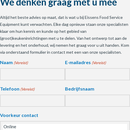
We denken graag met u mee
Altijd het beste advies op maat, dat is wat u bij Eissens Food Service
Equipment kunt verwachten. Elke dag opnieuw staan onze specialisten
klaar om hun kennis en kunde op het gebied van
(groot)keukeninrichtingen met u te delen. Van het ontwerp tot aan de
levering en het onderhoud, wij nemen het graag voor u uit handen. Kom
via onderstaand formulier in contact met een van onze specialisten.
Naam
E-mailadres
(Vereist)
(Vereist)
Telefoon
Bedrijfsnaam
(Vereist)
Voorkeur contact