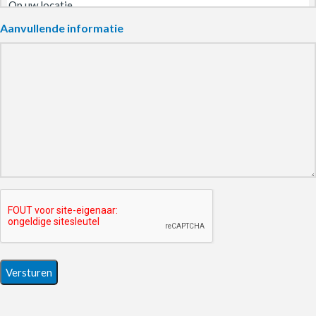
Aanvullende informatie