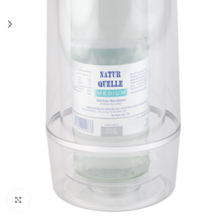
Click to enlarge