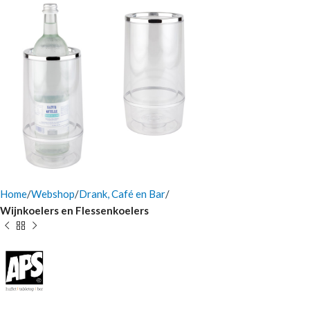
Home
Webshop
Drank, Café en Bar
Wijnkoelers en Flessenkoelers