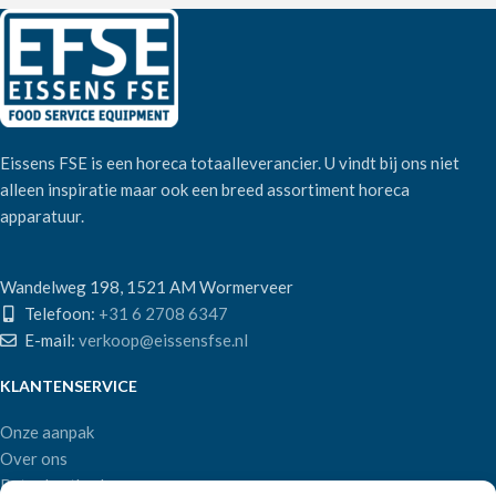
Eissens FSE is een horeca totaalleverancier. U vindt bij ons niet
alleen inspiratie maar ook een breed assortiment horeca
apparatuur.
Wandelweg 198, 1521 AM Wormerveer
Telefoon:
+31 6 2708 6347
E-mail:
verkoop@eissensfse.nl
KLANTENSERVICE
Onze aanpak
Over ons
Betaalmethoden