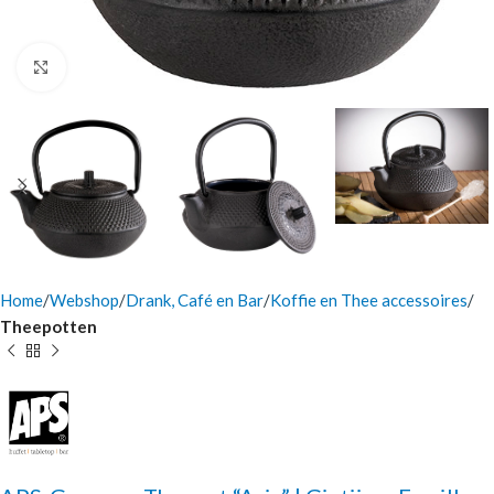
Click to enlarge
Home
Webshop
Drank, Café en Bar
Koffie en Thee accessoires
Theepotten