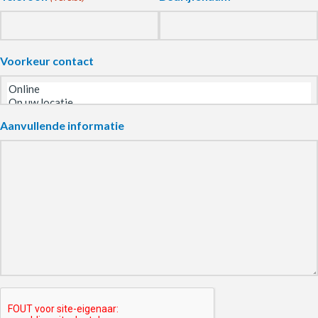
Voorkeur contact
Aanvullende informatie