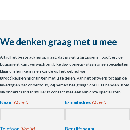
We denken graag met u mee
Altijd het beste advies op maat, dat is wat u bij Eissens Food Service
Equipment kunt verwachten. Elke dag opnieuw staan onze specialisten
klaar om hun kennis en kunde op het gebied van
(groot)keukeninrichtingen met u te delen. Van het ontwerp tot aan de
levering en het onderhoud, wij nemen het graag voor u uit handen. Kom
via onderstaand formulier in contact met een van onze specialisten.
Naam
E-mailadres
(Vereist)
(Vereist)
Telefoon
Bedrijfsnaam
(Vereist)