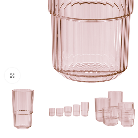
Click to enlarge