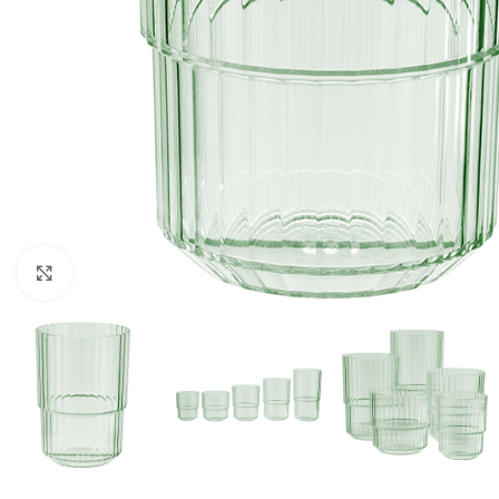
Click to enlarge