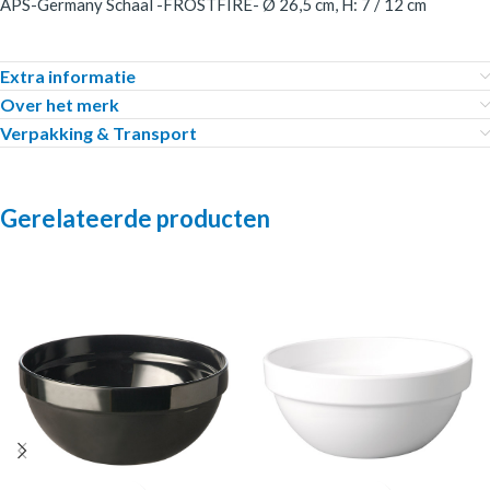
APS-Germany Schaal -FROSTFIRE- Ø 26,5 cm, H: 7 / 12 cm
Extra informatie
Over het merk
Verpakking & Transport
Gerelateerde producten