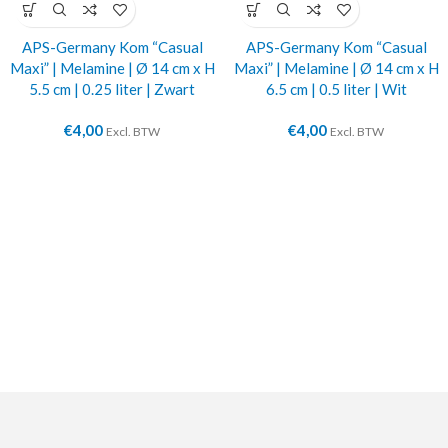
APS-Germany Kom “Casual
APS-Germany Kom “Casual
Maxi” | Melamine | Ø 14 cm x H
Maxi” | Melamine | Ø 14 cm x H
5.5 cm | 0.25 liter | Zwart
6.5 cm | 0.5 liter | Wit
€
4,00
€
4,00
Excl. BTW
Excl. BTW