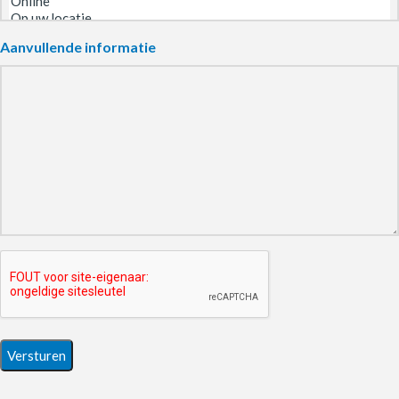
Aanvullende informatie