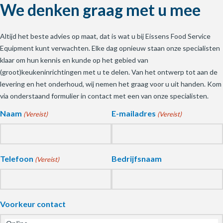
We denken graag met u mee
Altijd het beste advies op maat, dat is wat u bij Eissens Food Service
Equipment kunt verwachten. Elke dag opnieuw staan onze specialisten
klaar om hun kennis en kunde op het gebied van
(groot)keukeninrichtingen met u te delen. Van het ontwerp tot aan de
levering en het onderhoud, wij nemen het graag voor u uit handen. Kom
via onderstaand formulier in contact met een van onze specialisten.
Naam
E-mailadres
(Vereist)
(Vereist)
Telefoon
Bedrijfsnaam
(Vereist)
Voorkeur contact