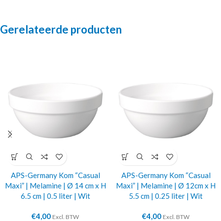
Gerelateerde producten
APS-Germany Kom “Casual
APS-Germany Kom “Casual
Maxi” | Melamine | Ø 14 cm x H
Maxi” | Melamine | Ø 12cm x H
6.5 cm | 0.5 liter | Wit
5.5 cm | 0.25 liter | Wit
€
4,00
€
4,00
Excl. BTW
Excl. BTW