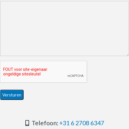
Telefoon:
+31 6 2708 6347