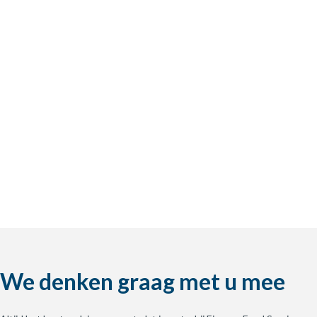
We denken graag met u mee