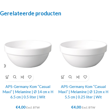
Gerelateerde producten
APS-Germany Kom “Casual
APS-Germany Kom “Casual
Maxi” | Melamine | Ø 14 cm x H
Maxi” | Melamine | Ø 12cm x H
6.5 cm | 0.5 liter | Wit
5.5 cm | 0.25 liter | Wit
€
4,00
€
4,00
Excl. BTW
Excl. BTW