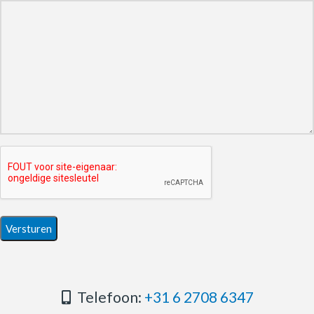
Telefoon:
+31 6 2708 6347