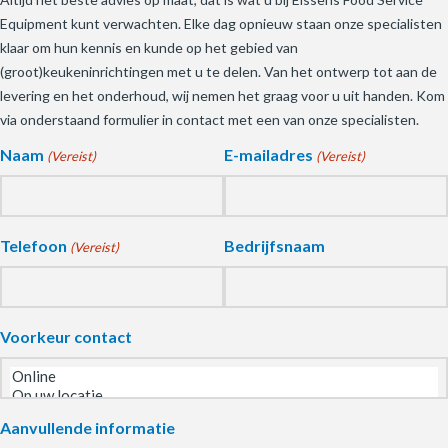
Equipment kunt verwachten. Elke dag opnieuw staan onze specialisten
klaar om hun kennis en kunde op het gebied van
(groot)keukeninrichtingen met u te delen. Van het ontwerp tot aan de
levering en het onderhoud, wij nemen het graag voor u uit handen. Kom
via onderstaand formulier in contact met een van onze specialisten.
Naam
E-mailadres
(Vereist)
(Vereist)
Telefoon
Bedrijfsnaam
(Vereist)
Voorkeur contact
Aanvullende informatie