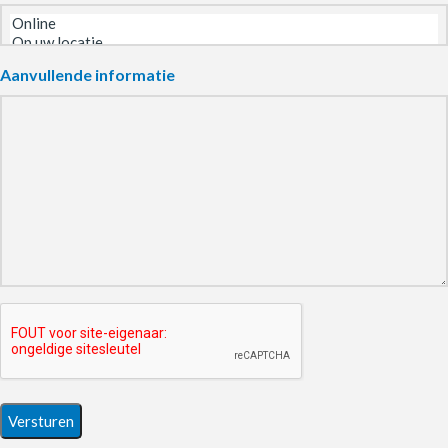
Aanvullende informatie