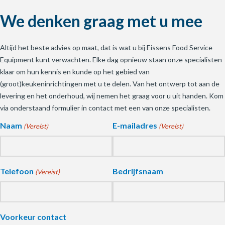
We denken graag met u mee
Altijd het beste advies op maat, dat is wat u bij Eissens Food Service
Equipment kunt verwachten. Elke dag opnieuw staan onze specialisten
klaar om hun kennis en kunde op het gebied van
(groot)keukeninrichtingen met u te delen. Van het ontwerp tot aan de
levering en het onderhoud, wij nemen het graag voor u uit handen. Kom
via onderstaand formulier in contact met een van onze specialisten.
Naam
E-mailadres
(Vereist)
(Vereist)
Telefoon
Bedrijfsnaam
(Vereist)
Voorkeur contact