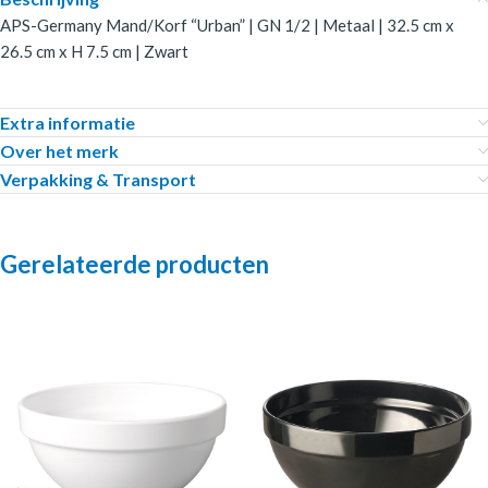
APS-Germany Mand/Korf “Urban” | GN 1/2 | Metaal | 32.5 cm x
26.5 cm x H 7.5 cm | Zwart
Extra informatie
Over het merk
Verpakking & Transport
Gerelateerde producten