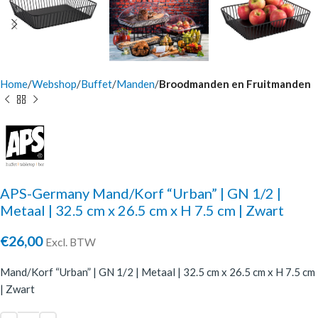
Home
Webshop
Buffet
Manden
Broodmanden en Fruitmanden
APS-Germany Mand/Korf “Urban” | GN 1/2 |
Metaal | 32.5 cm x 26.5 cm x H 7.5 cm | Zwart
€
26,00
Excl. BTW
Mand/Korf “Urban” | GN 1/2 | Metaal | 32.5 cm x 26.5 cm x H 7.5 cm
| Zwart