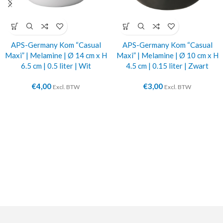
APS-Germany Kom “Casual
APS-Germany Kom “Casual
Maxi” | Melamine | Ø 14 cm x H
Maxi” | Melamine | Ø 10 cm x H
6.5 cm | 0.5 liter | Wit
4.5 cm | 0.15 liter | Zwart
€
4,00
€
3,00
Excl. BTW
Excl. BTW