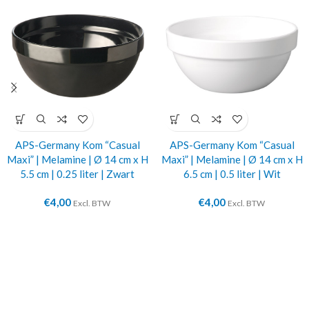
APS-Germany Kom “Casual
APS-Germany Kom “Casual
Maxi” | Melamine | Ø 14 cm x H
Maxi” | Melamine | Ø 14 cm x H
5.5 cm | 0.25 liter | Zwart
6.5 cm | 0.5 liter | Wit
€
4,00
€
4,00
Excl. BTW
Excl. BTW