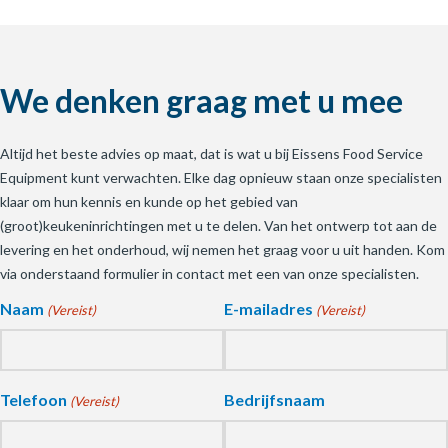
We denken graag met u mee
Altijd het beste advies op maat, dat is wat u bij Eissens Food Service
Equipment kunt verwachten. Elke dag opnieuw staan onze specialisten
klaar om hun kennis en kunde op het gebied van
(groot)keukeninrichtingen met u te delen. Van het ontwerp tot aan de
levering en het onderhoud, wij nemen het graag voor u uit handen. Kom
via onderstaand formulier in contact met een van onze specialisten.
Naam
E-mailadres
(Vereist)
(Vereist)
Telefoon
Bedrijfsnaam
(Vereist)