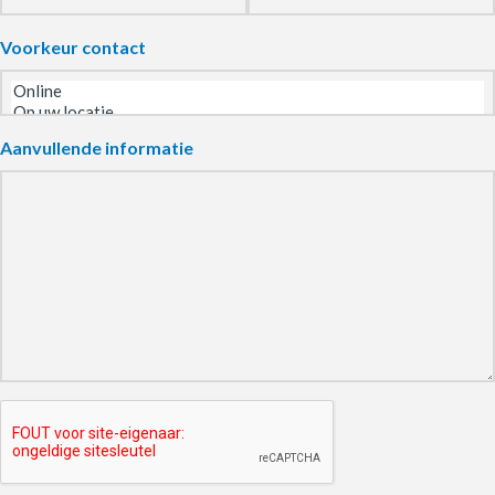
Voorkeur contact
Aanvullende informatie