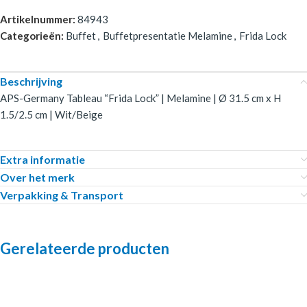
Artikelnummer:
84943
Categorieën:
Buffet
,
Buffetpresentatie Melamine
,
Frida Lock
Beschrijving
APS-Germany Tableau “Frida Lock” | Melamine | Ø 31.5 cm x H
1.5/2.5 cm | Wit/Beige
Extra informatie
Over het merk
Verpakking & Transport
Gerelateerde producten