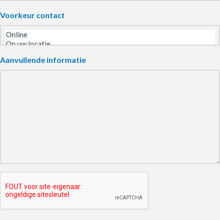
Voorkeur contact
Aanvullende informatie