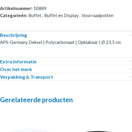
Artikelnummer:
10889
Categorieën:
Buffet
,
Buffet en Display
,
Voorraadpotten
Beschrijving
APS-Germany Deksel | Polycarbonaat | Opklabaar | Ø 23.5 cm
Extra informatie
Over het merk
Verpakking & Transport
Gerelateerde producten