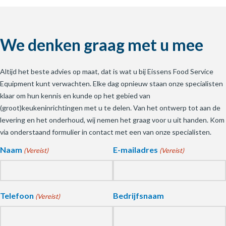
We denken graag met u mee
Altijd het beste advies op maat, dat is wat u bij Eissens Food Service
Equipment kunt verwachten. Elke dag opnieuw staan onze specialisten
klaar om hun kennis en kunde op het gebied van
(groot)keukeninrichtingen met u te delen. Van het ontwerp tot aan de
levering en het onderhoud, wij nemen het graag voor u uit handen. Kom
via onderstaand formulier in contact met een van onze specialisten.
Naam
E-mailadres
(Vereist)
(Vereist)
Telefoon
Bedrijfsnaam
(Vereist)