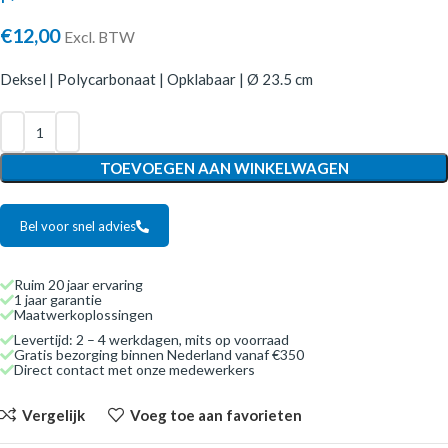
€
12,00
Excl. BTW
Deksel | Polycarbonaat | Opklabaar | Ø 23.5 cm
TOEVOEGEN AAN WINKELWAGEN
Bel voor snel advies
Ruim 20 jaar ervaring
1 jaar garantie
Maatwerkoplossingen
Levertijd: 2 – 4 werkdagen, mits op voorraad
Gratis bezorging binnen Nederland vanaf €350
Direct contact met onze medewerkers
Vergelijk
Voeg toe aan favorieten