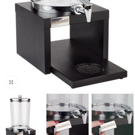
Click to enlarge