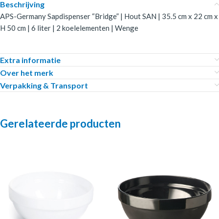
Beschrijving
APS-Germany Sapdispenser “Bridge” | Hout SAN | 35.5 cm x 22 cm x
H 50 cm | 6 liter | 2 koelelementen | Wenge
Extra informatie
Over het merk
Verpakking & Transport
Gerelateerde producten