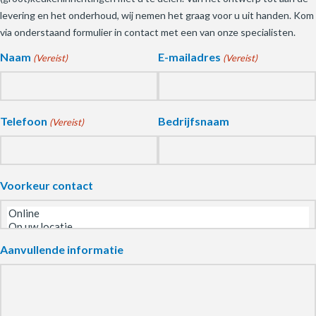
levering en het onderhoud, wij nemen het graag voor u uit handen. Kom
via onderstaand formulier in contact met een van onze specialisten.
Naam
E-mailadres
(Vereist)
(Vereist)
Telefoon
Bedrijfsnaam
(Vereist)
Voorkeur contact
Aanvullende informatie