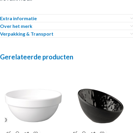
Extra informatie
Over het merk
Verpakking & Transport
Gerelateerde producten