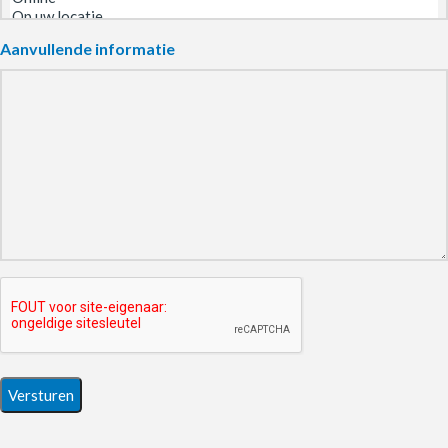
Aanvullende informatie