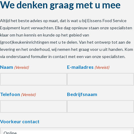
We denken graag met u mee
Altijd het beste advies op maat, dat is wat u bij Eissens Food Service
Equipment kunt verwachten. Elke dag opnieuw staan onze specialisten
klaar om hun kennis en kunde op het gebied van
(groot)keukeninrichtingen met u te delen. Van het ontwerp tot aan de
levering en het onderhoud, wij nemen het graag voor u uit handen. Kom
via onderstaand formulier in contact met een van onze specialisten.
Naam
E-mailadres
(Vereist)
(Vereist)
Telefoon
Bedrijfsnaam
(Vereist)
Voorkeur contact