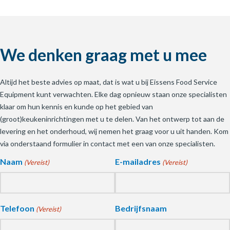
We denken graag met u mee
Altijd het beste advies op maat, dat is wat u bij Eissens Food Service
Equipment kunt verwachten. Elke dag opnieuw staan onze specialisten
klaar om hun kennis en kunde op het gebied van
(groot)keukeninrichtingen met u te delen. Van het ontwerp tot aan de
levering en het onderhoud, wij nemen het graag voor u uit handen. Kom
via onderstaand formulier in contact met een van onze specialisten.
Naam
E-mailadres
(Vereist)
(Vereist)
Telefoon
Bedrijfsnaam
(Vereist)