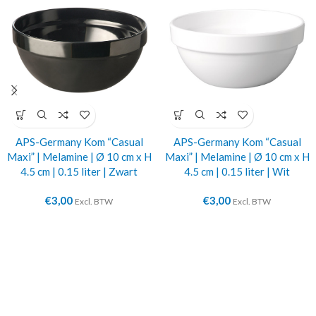
APS-Germany Kom “Casual
APS-Germany Kom “Casual
Maxi” | Melamine | Ø 10 cm x H
Maxi” | Melamine | Ø 10 cm x H
4.5 cm | 0.15 liter | Zwart
4.5 cm | 0.15 liter | Wit
€
3,00
€
3,00
Excl. BTW
Excl. BTW