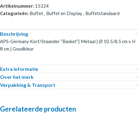
Artikelnummer:
15324
Categorieën:
Buffet
,
Buffet en Display
,
Buffetstandaard
Beschrijving
APS-Germany Korf/Staander “Basket”| Metaal | Ø 10.5/8.5 cm x H
8 cm | Goudkleur
Extra informatie
Over het merk
Verpakking & Transport
Gerelateerde producten