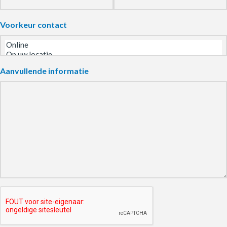
Voorkeur contact
Aanvullende informatie