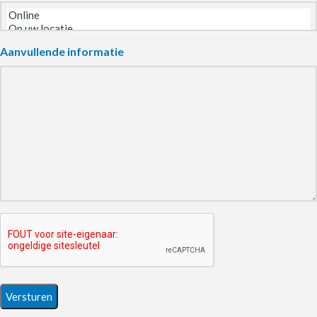
Aanvullende informatie