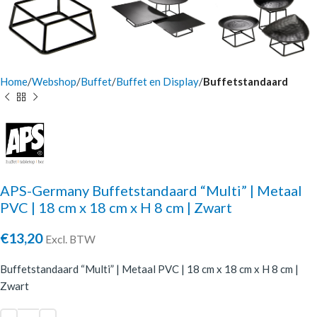
Home
Webshop
Buffet
Buffet en Display
Buffetstandaard
APS-Germany Buffetstandaard “Multi” | Metaal
PVC | 18 cm x 18 cm x H 8 cm | Zwart
€
13,20
Excl. BTW
Buffetstandaard “Multi” | Metaal PVC | 18 cm x 18 cm x H 8 cm |
Zwart