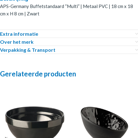
APS-Germany Buffetstandaard “Multi” | Metaal PVC | 18 cm x 18
cm x H 8 cm | Zwart
Extra informatie
Over het merk
Verpakking & Transport
Gerelateerde producten