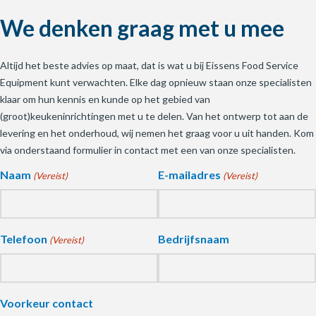
We denken graag met u mee
Altijd het beste advies op maat, dat is wat u bij Eissens Food Service
Equipment kunt verwachten. Elke dag opnieuw staan onze specialisten
klaar om hun kennis en kunde op het gebied van
(groot)keukeninrichtingen met u te delen. Van het ontwerp tot aan de
levering en het onderhoud, wij nemen het graag voor u uit handen. Kom
via onderstaand formulier in contact met een van onze specialisten.
Naam
E-mailadres
(Vereist)
(Vereist)
Telefoon
Bedrijfsnaam
(Vereist)
Voorkeur contact