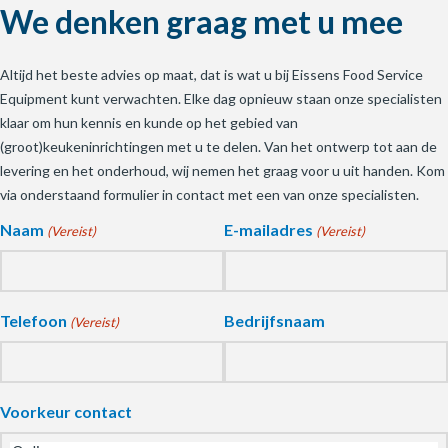
We denken graag met u mee
Altijd het beste advies op maat, dat is wat u bij Eissens Food Service
Equipment kunt verwachten. Elke dag opnieuw staan onze specialisten
klaar om hun kennis en kunde op het gebied van
(groot)keukeninrichtingen met u te delen. Van het ontwerp tot aan de
levering en het onderhoud, wij nemen het graag voor u uit handen. Kom
via onderstaand formulier in contact met een van onze specialisten.
Naam
E-mailadres
(Vereist)
(Vereist)
Telefoon
Bedrijfsnaam
(Vereist)
Voorkeur contact