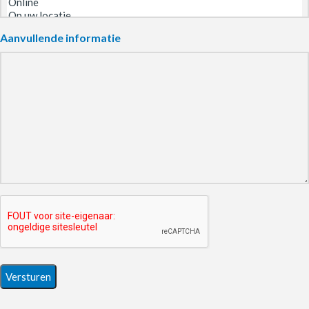
Aanvullende informatie