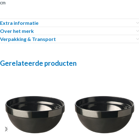
cm
Extra informatie
Over het merk
Verpakking & Transport
Gerelateerde producten