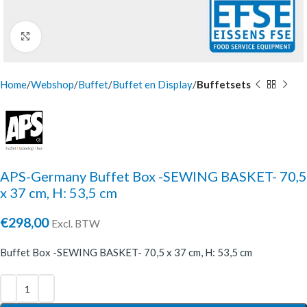
Click to enlarge
Home
Webshop
Buffet
Buffet en Display
Buffetsets
APS-Germany Buffet Box -SEWING BASKET- 70,5
x 37 cm, H: 53,5 cm
€
298,00
Excl. BTW
Buffet Box -SEWING BASKET- 70,5 x 37 cm, H: 53,5 cm