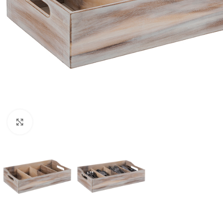
Click to enlarge