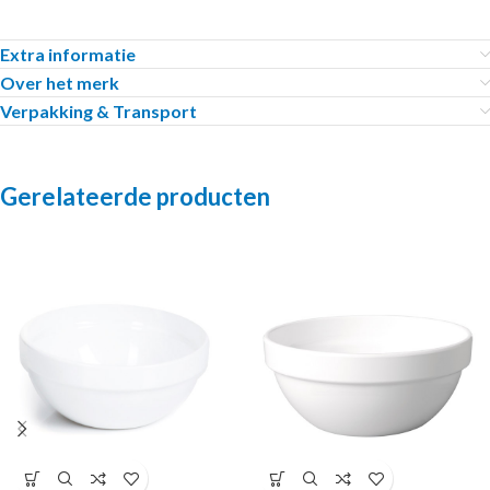
Extra informatie
Over het merk
Verpakking & Transport
Gerelateerde producten