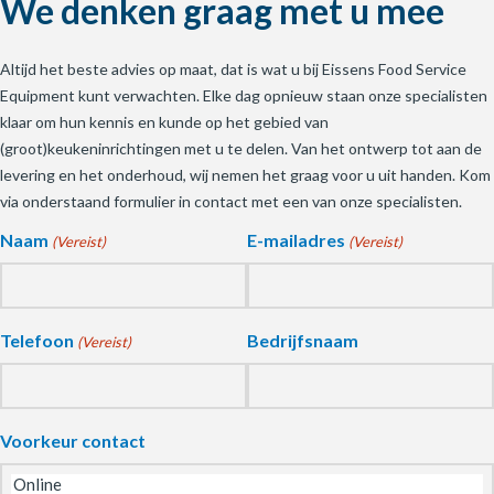
We denken graag met u mee
Altijd het beste advies op maat, dat is wat u bij Eissens Food Service
Equipment kunt verwachten. Elke dag opnieuw staan onze specialisten
klaar om hun kennis en kunde op het gebied van
(groot)keukeninrichtingen met u te delen. Van het ontwerp tot aan de
levering en het onderhoud, wij nemen het graag voor u uit handen. Kom
via onderstaand formulier in contact met een van onze specialisten.
Naam
E-mailadres
(Vereist)
(Vereist)
Telefoon
Bedrijfsnaam
(Vereist)
Voorkeur contact