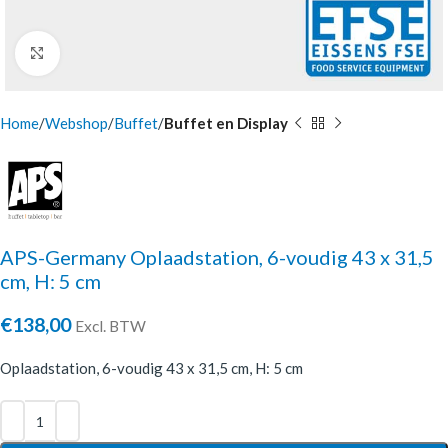
Click to enlarge
Home
Webshop
Buffet
Buffet en Display
APS-Germany Oplaadstation, 6-voudig 43 x 31,5
cm, H: 5 cm
€
138,00
Excl. BTW
Oplaadstation, 6-voudig 43 x 31,5 cm, H: 5 cm