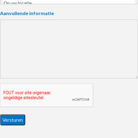
Aanvullende informatie