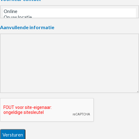
Aanvullende informatie