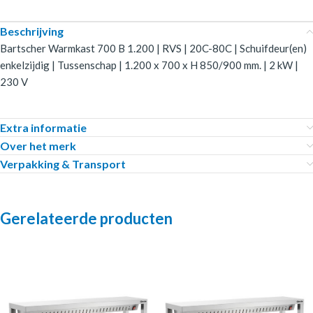
Beschrijving
Bartscher Warmkast 700 B 1.200 | RVS | 20C-80C | Schuifdeur(en)
enkelzijdig | Tussenschap | 1.200 x 700 x H 850/900 mm. | 2 kW |
230 V
Extra informatie
Over het merk
Verpakking & Transport
Gerelateerde producten