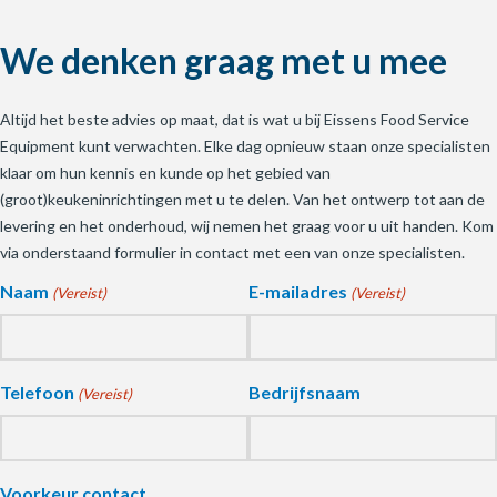
We denken graag met u mee
Altijd het beste advies op maat, dat is wat u bij Eissens Food Service
Equipment kunt verwachten. Elke dag opnieuw staan onze specialisten
klaar om hun kennis en kunde op het gebied van
(groot)keukeninrichtingen met u te delen. Van het ontwerp tot aan de
levering en het onderhoud, wij nemen het graag voor u uit handen. Kom
via onderstaand formulier in contact met een van onze specialisten.
Naam
E-mailadres
(Vereist)
(Vereist)
Telefoon
Bedrijfsnaam
(Vereist)
Voorkeur contact