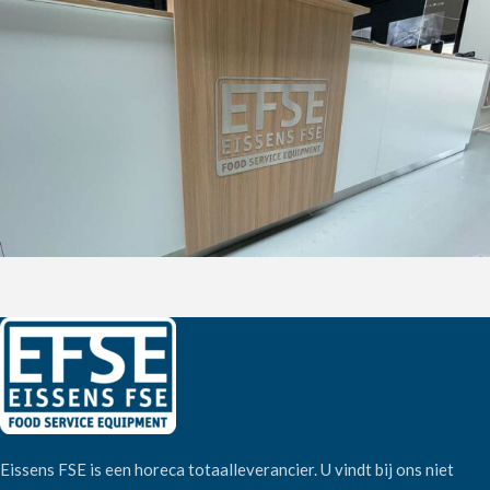
Eissens FSE is een horeca totaalleverancier. U vindt bij ons niet