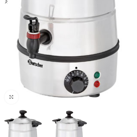
Click to enlarge