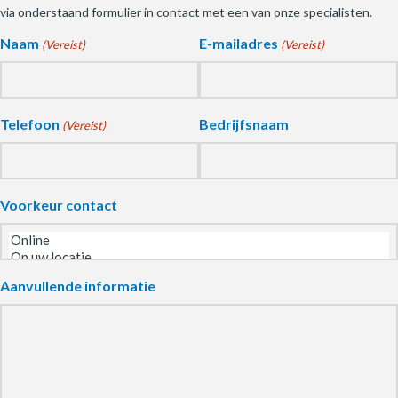
via onderstaand formulier in contact met een van onze specialisten.
Naam
E-mailadres
(Vereist)
(Vereist)
Telefoon
Bedrijfsnaam
(Vereist)
Voorkeur contact
Aanvullende informatie