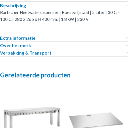
Beschrijving
Bartscher Heetwaterdispenser | Roestvrijstaal | 5 Liter | 30 C –
100 C | 280 x 265 x H 400 mm. | 1.8 kW | 230 V
Extra informatie
Over het merk
Verpakking & Transport
Gerelateerde producten