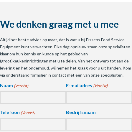
We denken graag met u mee
Altijd het beste advies op maat, dat is wat u bij Eissens Food Service
Equipment kunt verwachten. Elke dag opnieuw staan onze specialisten
klaar om hun kennis en kunde op het gebied van
(groot)keukeninrichtingen met u te delen. Van het ontwerp tot aan de
levering en het onderhoud, wij nemen het graag voor u uit handen. Kom
via onderstaand formulier in contact met een van onze specialisten.
Naam
E-mailadres
(Vereist)
(Vereist)
Telefoon
Bedrijfsnaam
(Vereist)