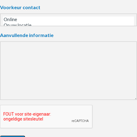
Voorkeur contact
Aanvullende informatie